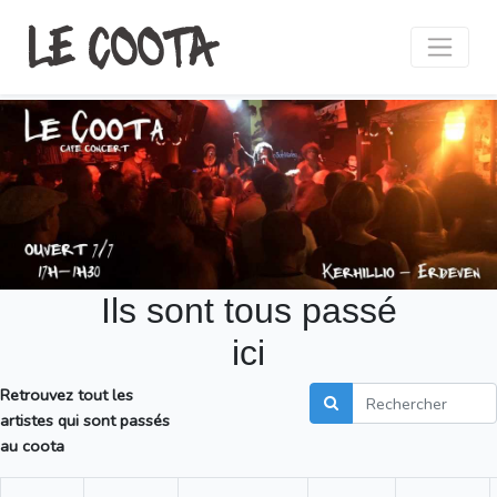
LE COOTA
Ils sont tous passé
ici
Retrouvez tout les
artistes qui sont passés
au coota