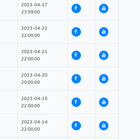
2023-04-27
23:59:00
2023-04-22
22:00:00
2023-04-21
22:00:00
2023-04-20
20:00:00
2023-04-15
22:00:00
2023-04-14
22:00:00