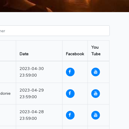
You
Date
Facebook
Tube
2023-04-30
23:59:00
2023-04-29
édonie
23:59:00
2023-04-28
23:59:00