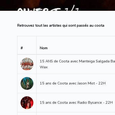
Retrouvez tout les artistes qui sont passés au coota
#
Nom
15 ANS de Coota avec Manteiga Salgada Ba
Wax
15 ans de Coota avec Jason Mist - 22H
15 ans de Coota avec Radio Bysance - 22H