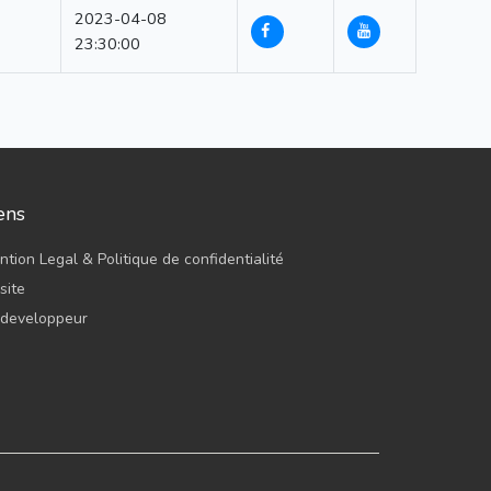
2023-04-08
23:30:00
ens
tion Legal & Politique de confidentialité
site
 developpeur