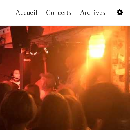
Accueil
Concerts
Archives