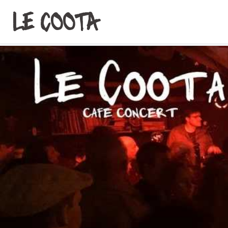
LE COOTA