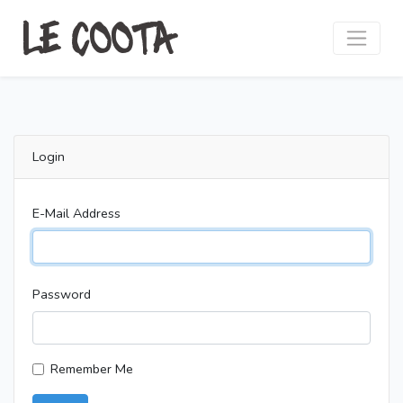
LE COOTA
Login
E-Mail Address
Password
Remember Me