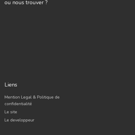
ou nous trouver ?
Liens
Mention Legal & Politique de
confidentialité
Le site
Le developpeur